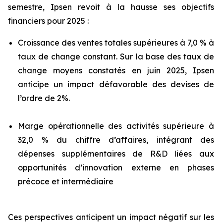
semestre, Ipsen revoit à la hausse ses objectifs
financiers pour 2025 :
Croissance des ventes totales supérieures à 7,0 % à
taux de change constant. Sur la base des taux de
change moyens constatés en juin 2025, Ipsen
anticipe un impact défavorable des devises de
l’ordre de 2%.
Marge opérationnelle des activités supérieure à
32,0 % du chiffre d’affaires, intégrant des
dépenses supplémentaires de R&D liées aux
opportunités d’innovation externe en phases
précoce et intermédiaire
Ces perspectives anticipent un impact négatif sur les