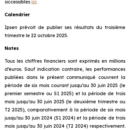
accessibles
ici
.
Calendrier
Ipsen prévoit de publier ses résultats du troisième
trimestre le 22 octobre 2025.
Notes
Tous les chiffres financiers sont exprimés en millions
d’euros. Sauf indication contraire, les performances
publiées dans le présent communiqué couvrent la
période de six mois courant jusqu’au 30 juin 2025 (le
premier semestre ou S1 2025) et la période de trois
mois jusqu’au 30 juin 2025 (le deuxième trimestre ou
T2 2025), comparativement à la période de six mois
jusqu’au 30 juin 2024 (S1 2024) et la période de trois
mois jusqu’au 30 juin 2024 (T2 2024) respectivement.