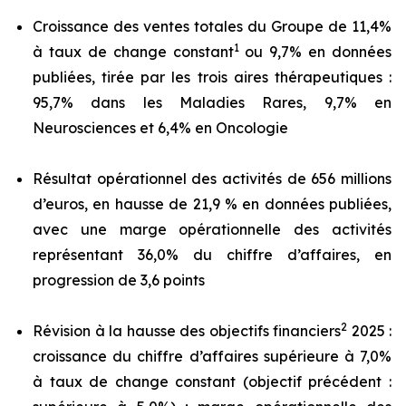
Croissance des ventes totales du Groupe de 11,4%
1
à taux de change constant
ou 9,7% en données
publiées, tirée par les trois aires thérapeutiques :
95,7% dans les Maladies Rares, 9,7% en
Neurosciences et 6,4% en Oncologie
Résultat opérationnel des activités de 656 millions
d’euros, en hausse de 21,9 % en données publiées,
avec une marge opérationnelle des activités
représentant 36,0% du chiffre d’affaires, en
progression de 3,6 points
2
Révision à la hausse des objectifs financiers
2025 :
croissance du chiffre d’affaires supérieure à 7,0%
à taux de change constant (objectif précédent :