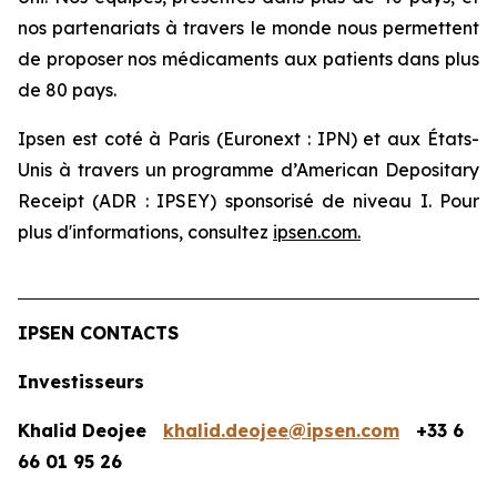
nos partenariats à travers le monde nous permettent
de proposer nos médicaments aux patients dans plus
de 80 pays.
Ipsen est coté à Paris (Euronext : IPN) et aux États-
Unis à travers un programme d’American Depositary
Receipt (ADR : IPSEY) sponsorisé de niveau I. Pour
plus d'informations, consultez
ipsen.com
.
IPSEN CONTACTS
Investisseurs
Khalid Deojee
khalid.deojee@ipsen.com
+33 6
66 01 95 26