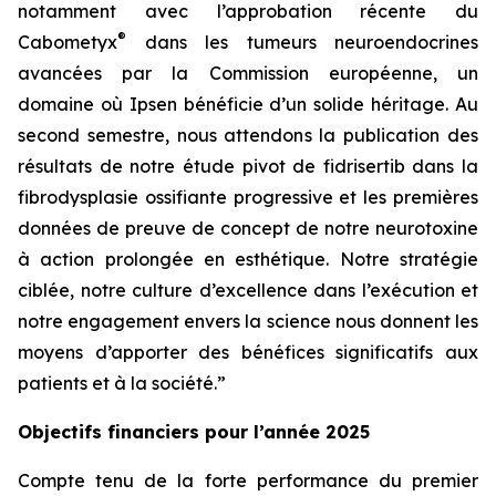
notamment avec l’approbation récente du
®
Cabometyx
dans les tumeurs neuroendocrines
avancées par la Commission européenne, un
domaine où Ipsen bénéficie d’un solide héritage. Au
second semestre, nous attendons la publication des
résultats de notre étude pivot de fidrisertib dans la
fibrodysplasie ossifiante progressive et les premières
données de preuve de concept de notre neurotoxine
à action prolongée en esthétique. Notre stratégie
ciblée, notre culture d’excellence dans l’exécution et
notre engagement envers la science nous donnent les
moyens d’apporter des bénéfices significatifs aux
patients et à la société.”
Objectifs financiers pour l’année 2025
Compte tenu de la forte performance du premier