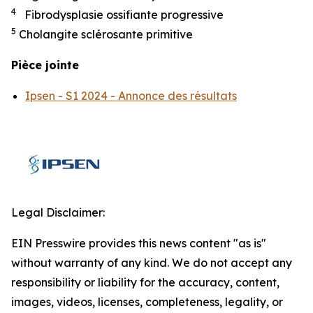
4
Fibrodysplasie ossifiante progressive
5
Cholangite sclérosante primitive
Pièce jointe
Ipsen - S1 2024 - Annonce des résultats
Legal Disclaimer:
EIN Presswire provides this news content "as is"
without warranty of any kind. We do not accept any
responsibility or liability for the accuracy, content,
images, videos, licenses, completeness, legality, or