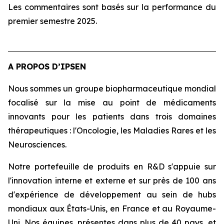
Les commentaires sont basés sur la performance du
premier semestre 2025.
A PROPOS D’IPSEN
Nous sommes un groupe biopharmaceutique mondial
focalisé sur la mise au point de médicaments
innovants pour les patients dans trois domaines
thérapeutiques : l'Oncologie, les Maladies Rares et les
Neurosciences.
Notre portefeuille de produits en R&D s'appuie sur
l'innovation interne et externe et sur près de 100 ans
d'expérience de développement au sein de hubs
mondiaux aux États-Unis, en France et au Royaume-
Uni. Nos équipes, présentes dans plus de 40 pays, et