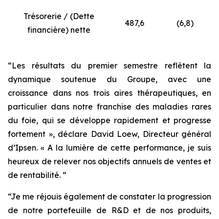
Trésorerie / (Dette
487,6
(6,8)
financière) nette
“Les résultats du premier semestre reflètent la
dynamique soutenue du Groupe, avec une
croissance dans nos trois aires thérapeutiques, en
particulier dans notre franchise des maladies rares
du foie, qui se développe rapidement et progresse
fortement », déclare David Loew, Directeur général
d’Ipsen. « A la lumière de cette performance, je suis
heureux de relever nos objectifs annuels de ventes et
de rentabilité. “
“Je me réjouis également de constater la progression
de notre portefeuille de R&D et de nos produits,