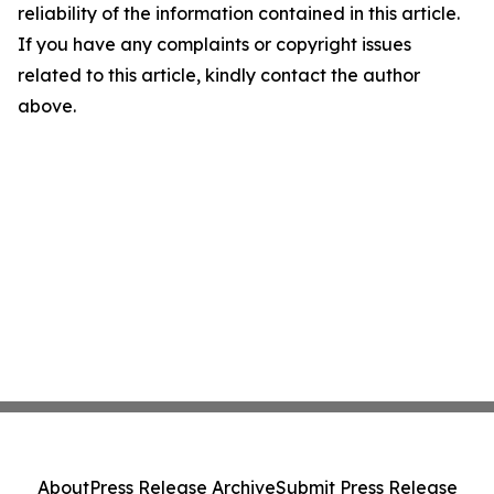
reliability of the information contained in this article.
If you have any complaints or copyright issues
related to this article, kindly contact the author
above.
About
Press Release Archive
Submit Press Release