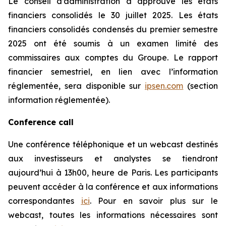
Le conseil d’administration a approuvé les états
financiers consolidés le 30 juillet 2025. Les états
financiers consolidés condensés du premier semestre
2025 ont été soumis à un examen limité des
commissaires aux comptes du Groupe. Le rapport
financier semestriel, en lien avec l’information
réglementée, sera disponible sur
ipsen.com
(section
information réglementée).
Conference call
Une conférence téléphonique et un webcast destinés
aux investisseurs et analystes se tiendront
aujourd’hui à 13h00, heure de Paris. Les participants
peuvent accéder à la conférence et aux informations
correspondantes
ici
. Pour en savoir plus sur le
webcast, toutes les informations nécessaires sont