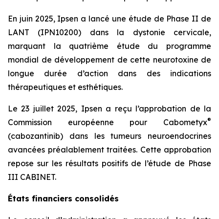
En juin 2025, Ipsen a lancé une étude de Phase II de
LANT (IPN10200) dans la dystonie cervicale,
marquant la quatrième étude du programme
mondial de développement de cette neurotoxine de
longue durée d’action dans des indications
thérapeutiques et esthétiques.
Le 23 juillet 2025, Ipsen a reçu l’approbation de la
®
Commission européenne pour Cabometyx
(cabozantinib) dans les tumeurs neuroendocrines
avancées préalablement traitées. Cette approbation
repose sur les résultats positifs de l’étude de Phase
III CABINET.
États financiers consolidés