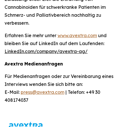
Cannabinoiden für schwerkranke Patienten im
Schmerz- und Palliativbereich nachhaltig zu
verbessern.
Erfahren Sie mehr unter
www.avextra.com
und
bleiben Sie auf LinkedIn auf dem Laufenden:
LinkedIn.com/company/avextra-ag/
Avextra Medienanfragen
Für Medienanfragen oder zur Vereinbarung eines
Interviews wenden Sie sich bitte an:
E-Mail:
press@avextra.com
| Telefon: +49 30
408174037