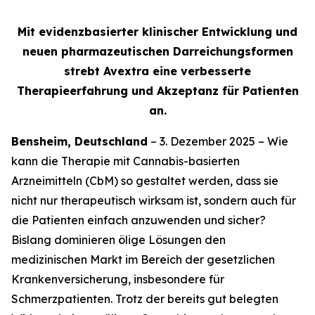
Mit evidenzbasierter klinischer Entwicklung und
neuen pharmazeutischen Darreichungsformen
strebt Avextra eine verbesserte
Therapieerfahrung und Akzeptanz für Patienten
an.
Bensheim, Deutschland
– 3. Dezember 2025 – Wie
kann die Therapie mit Cannabis-basierten
Arzneimitteln (CbM) so gestaltet werden, dass sie
nicht nur therapeutisch wirksam ist, sondern auch für
die Patienten einfach anzuwenden und sicher?
Bislang dominieren ölige Lösungen den
medizinischen Markt im Bereich der gesetzlichen
Krankenversicherung, insbesondere für
Schmerzpatienten. Trotz der bereits gut belegten