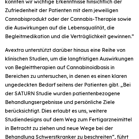
konnten wir wichtige Erkenntnisse hinsichtlich der
Zufriedenheit der Patienten mit dem jeweiligen
Cannabisprodukt oder der Cannabis-Therapie sowie
die Auswirkungen auf die Lebensqualität, die
Begleitmedikation und die Verträglichkeit gewinnen.”
Avextra unterstützt darüber hinaus eine Reihe von
klinischen Studien, um die langfristigen Auswirkungen
von Begleittherapien auf Cannabinoidbasis in
Bereichen zu untersuchen, in denen es einen klaren
ungedeckten Bedarf seitens der Patienten gibt. „Bei
der SATURN Studie wurden patientenbezogene
Behandlungsergebnisse und persönliche Ziele
berücksichtigt. Dies erlaubt es uns, weitere
Studiendesigns auf dem Weg zum Fertigarzneimittel
in Betracht zu ziehen und neue Wege bei der
Behandlung Schwerstkranker zu beschreiten“, führt