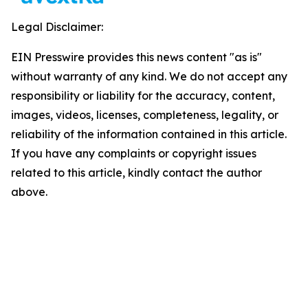
Legal Disclaimer:
EIN Presswire provides this news content "as is"
without warranty of any kind. We do not accept any
responsibility or liability for the accuracy, content,
images, videos, licenses, completeness, legality, or
reliability of the information contained in this article.
If you have any complaints or copyright issues
related to this article, kindly contact the author
above.