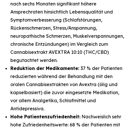
nach sechs Monaten signifikant höhere
Ansprechraten hinsichtlich Lebensqualität und
Symptomverbesserung (Schlafstörungen,
Rückenschmerzen, Stress/Anspannung,
neuropathische Schmerzen, Muskelverspannungen,
chronische Entzündungen) im Vergleich zum
Cannabisextrakt AVEXTRA 10:10 (THC/CBD)
begutachtet werden.
Reduktion der Medikamente:
37 % der Patienten
reduzierten während der Behandlung mit den
oralen Cannabisextrakten von Avextra (ölig und
kapselbasiert) die zuvor eingesetzte Medikation,
vor allem Analgetika, Schlafmittel und
Antidepressiva.
Hohe Patientenzufriedenheit:
Nachweislich sehr
hohe Zufriedenheitswerte: 68 % der Patienten mit