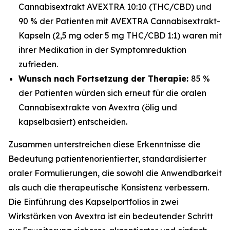
Cannabisextrakt AVEXTRA 10:10 (THC/CBD) und
90 % der Patienten mit AVEXTRA Cannabisextrakt-
Kapseln (2,5 mg oder 5 mg THC/CBD 1:1) waren mit
ihrer Medikation in der Symptomreduktion
zufrieden.
Wunsch nach Fortsetzung der Therapie:
85 %
der Patienten würden sich erneut für die oralen
Cannabisextrakte von Avextra (ölig und
kapselbasiert) entscheiden.
Zusammen unterstreichen diese Erkenntnisse die
Bedeutung patientenorientierter, standardisierter
oraler Formulierungen, die sowohl die Anwendbarkeit
als auch die therapeutische Konsistenz verbessern.
Die Einführung des Kapselportfolios in zwei
Wirkstärken von Avextra ist ein bedeutender Schritt