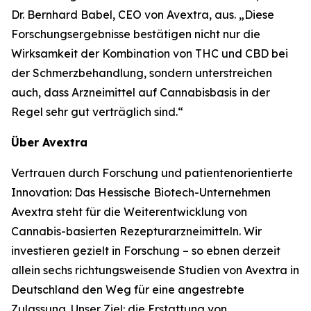
Dr. Bernhard Babel, CEO von Avextra, aus. „Diese
Forschungsergebnisse bestätigen nicht nur die
Wirksamkeit der Kombination von THC und CBD bei
der Schmerzbehandlung, sondern unterstreichen
auch, dass Arzneimittel auf Cannabisbasis in der
Regel sehr gut verträglich sind.“
Über Avextra
Vertrauen durch Forschung und patientenorientierte
Innovation: Das Hessische Biotech-Unternehmen
Avextra steht für die Weiterentwicklung von
Cannabis-basierten Rezepturarzneimitteln. Wir
investieren gezielt in Forschung – so ebnen derzeit
allein sechs richtungsweisende Studien von Avextra in
Deutschland den Weg für eine angestrebte
Zulassung. Unser Ziel: die Erstattung von