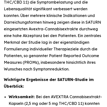
THC/CBD 1:1) die Symptombelastung und die
Lebensqualität signifikant verbessert werden
konnten. Über mehrere klinische Indikationen und
Darreichungsformen hinweg zeigen diese in SATURN
eingesetzten Avextra-Cannabisextrakte durchweg
eine hohe Akzeptanz bei den Patienten. Ein zentrales
Merkmal der Studie lag in der eigenständigen
Formulierung individueller Therapieziele durch die
Patienten, so genannter Patient Reported Outcome
Measures (PROMs), insbesondere hinsichtlich ihres
Wunsches nach Symptomreduktion.
Wichtigste Ergebnisse der SATURN-Studie im
Überblick:
Wirksamkeit:
Bei den AVEXTRA Cannabisextrakt-
Kapseln (2,5 mg oder 5 mg THC/CBD 1:1) konnten