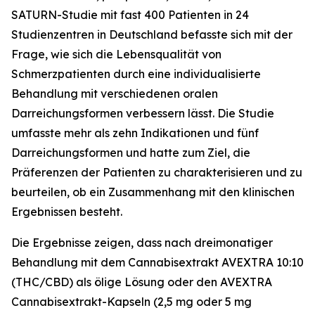
SATURN-Studie mit fast 400 Patienten in 24
Studienzentren in Deutschland befasste sich mit der
Frage, wie sich die Lebensqualität von
Schmerzpatienten durch eine individualisierte
Behandlung mit verschiedenen oralen
Darreichungsformen verbessern lässt. Die Studie
umfasste mehr als zehn Indikationen und fünf
Darreichungsformen und hatte zum Ziel, die
Präferenzen der Patienten zu charakterisieren und zu
beurteilen, ob ein Zusammenhang mit den klinischen
Ergebnissen besteht.
Die Ergebnisse zeigen, dass nach dreimonatiger
Behandlung mit dem Cannabisextrakt AVEXTRA 10:10
(THC/CBD) als ölige Lösung oder den AVEXTRA
Cannabisextrakt-Kapseln (2,5 mg oder 5 mg