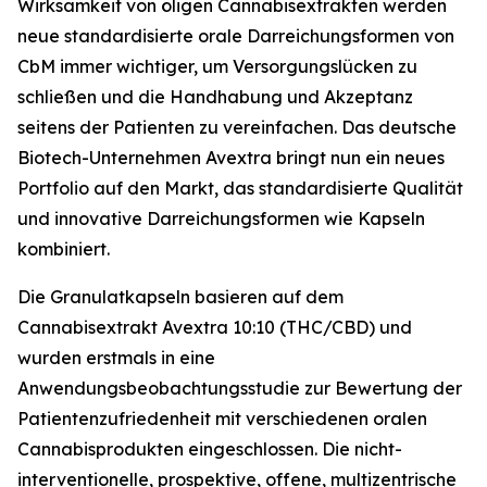
Wirksamkeit von öligen Cannabisextrakten werden
neue standardisierte orale Darreichungsformen von
CbM immer wichtiger, um Versorgungslücken zu
schließen und die Handhabung und Akzeptanz
seitens der Patienten zu vereinfachen. Das deutsche
Biotech-Unternehmen Avextra bringt nun ein neues
Portfolio auf den Markt, das standardisierte Qualität
und innovative Darreichungsformen wie Kapseln
kombiniert.
Die Granulatkapseln basieren auf dem
Cannabisextrakt Avextra 10:10 (THC/CBD) und
wurden erstmals in eine
Anwendungsbeobachtungsstudie zur Bewertung der
Patientenzufriedenheit mit verschiedenen oralen
Cannabisprodukten eingeschlossen. Die nicht-
interventionelle, prospektive, offene, multizentrische